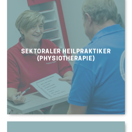
SEKTORALER HEILPRAKTIKER
(PHYSIOTHERAPIE)