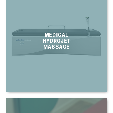
MEDICAL
HYDROJET
MASSAGE