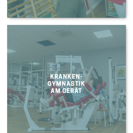
KRANKEN-
GYMNASTIK
AM GERÄT