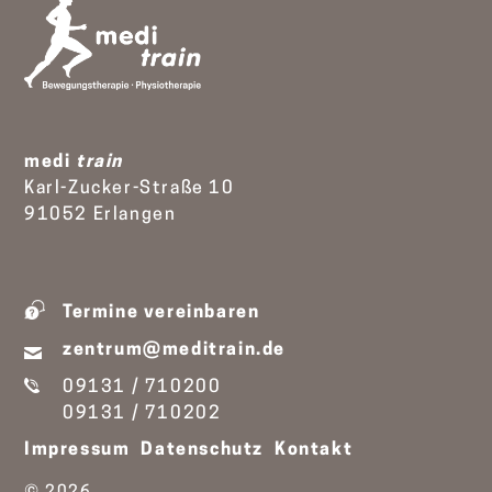
medi
train
Karl-Zucker-Straße 10
91052 Erlangen
Termine vereinbaren
zentrum@meditrain.de
09131 / 710200
09131 / 710202
Impressum
Datenschutz
Kontakt