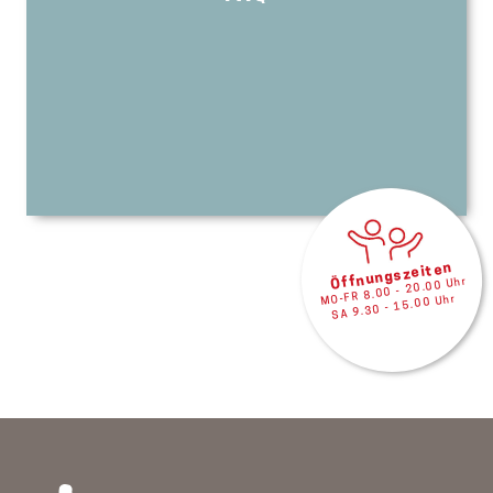
Öffnungszeiten
MO-FR 8.00 - 20.00 Uhr
SA 9.30 - 15.00 Uhr