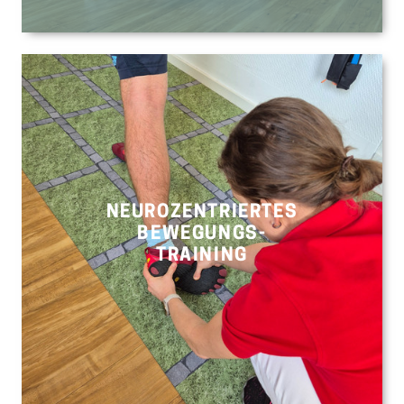
NEUROZENTRIERTES
BEWEGUNGS-
TRAINING