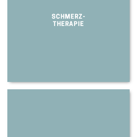
SCHMERZ-
THERAPIE