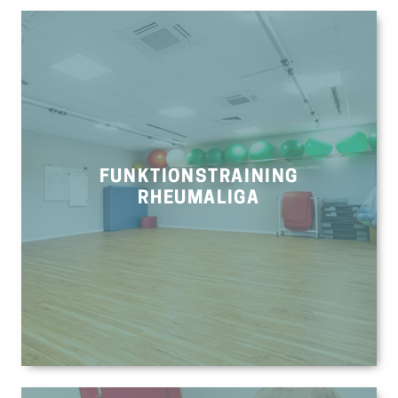
FUNKTIONSTRAINING
RHEUMALIGA