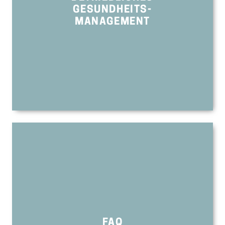
GESUNDHEITS-
MANAGEMENT
FAQ