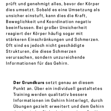
prüft und genehmigt alles, bevor der Körper
dies umsetzt. Sobald es eine Umsetzung als
unsicher einstuft, kann dies die Kraft,
Beweglichkeit und Koordination negativ
beeinflussen. Bei großer Unsicherheit
reagiert der Körper häufig sogar mit
stärkeren Einschränkungen und Schmerzen.
Oft sind es jedoch nicht geschädigte
Strukturen, die diese Schmerzen
verursachen, sondern unzureichende
Informationen für das Gehirn.
Der Grundkurs
setzt genau an diesem
Punkt an. Über ein individuell gestaltetes
Training werden qualitativ bessere
Informationen im Gehirn hinterlegt, durch
Übungen gezielt erweitert und dem Gehirn