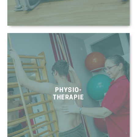
PHYSIO-
THERAPIE