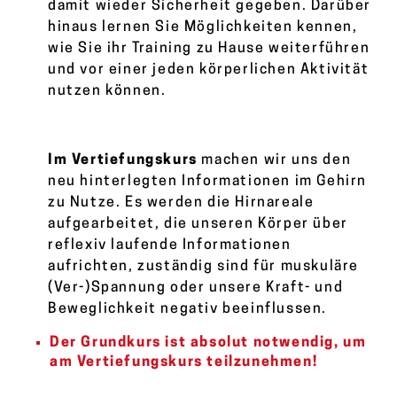
damit wieder Sicherheit gegeben. Darüber
hinaus lernen Sie Möglichkeiten kennen,
wie Sie ihr Training zu Hause weiterführen
und vor einer jeden körperlichen Aktivität
nutzen können.
Im Vertiefungskurs
machen wir uns den
neu hinterlegten Informationen im Gehirn
zu Nutze. Es werden die Hirnareale
aufgearbeitet, die unseren Körper über
reflexiv laufende Informationen
aufrichten, zuständig sind für muskuläre
(Ver-)Spannung oder unsere Kraft- und
Beweglichkeit negativ beeinflussen.
Der Grundkurs ist absolut notwendig, um
am Vertiefungskurs teilzunehmen!