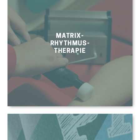
MATRIX-
RHYTHMUS-
THERAPIE