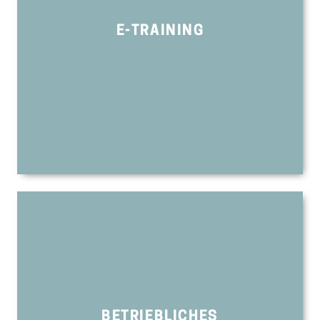
E-TRAINING
BETRIEBLICHES