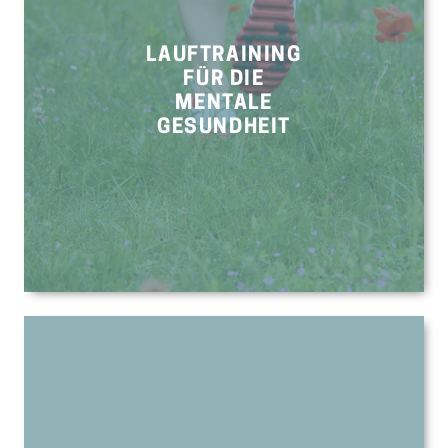
LAUFTRAINING
FÜR DIE
MENTALE
GESUNDHEIT