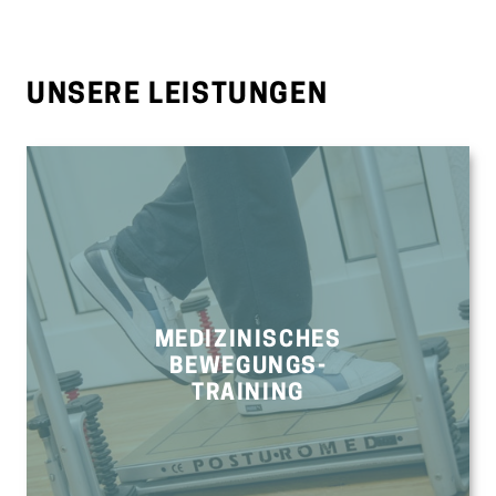
UNSERE LEISTUNGEN
MEDIZINISCHES
BEWEGUNGS-
TRAINING