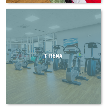
T-RENA