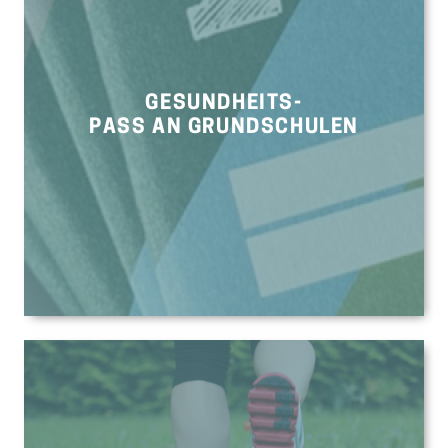
GESUNDHEITS-
PASS AN GRUNDSCHULEN