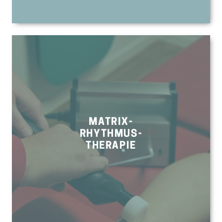
MATRIX-
RHYTHMUS-
THERAPIE