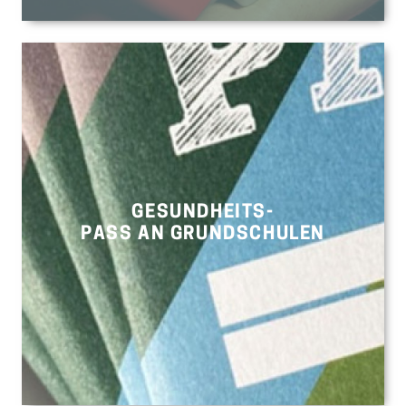
GESUNDHEITS-
PASS AN GRUNDSCHULEN