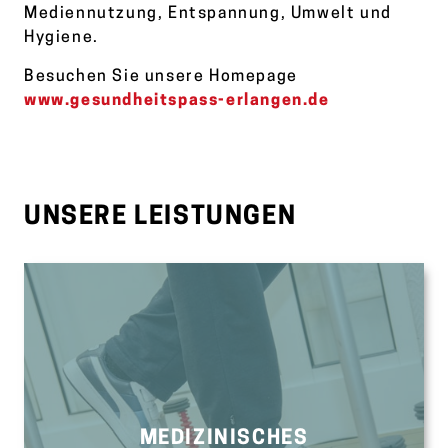
Mediennutzung, Entspannung, Umwelt und
Hygiene.
Besuchen Sie unsere Homepage
www.gesundheitspass-erlangen.de
UNSERE LEISTUNGEN
MEDIZINISCHES