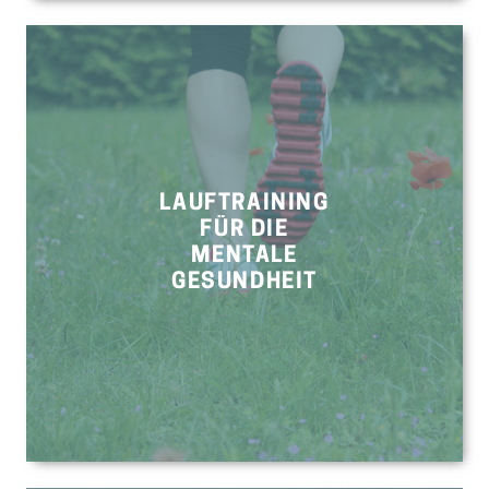
LAUFTRAINING
FÜR DIE
MENTALE
GESUNDHEIT