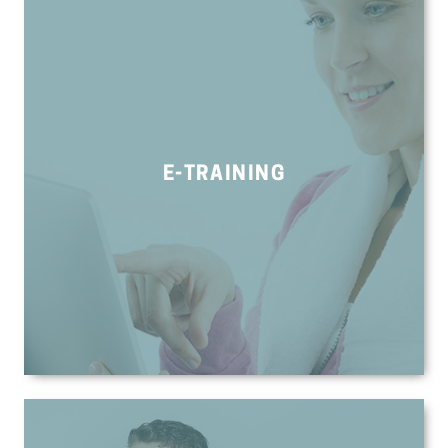
E-TRAINING