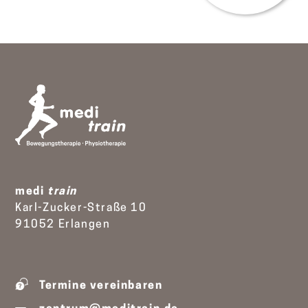
medi
train
Karl-Zucker-Straße 10
91052 Erlangen
Termine vereinbaren