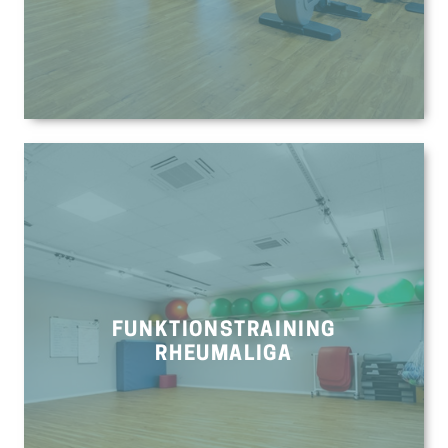
FUNKTIONSTRAINING
RHEUMALIGA