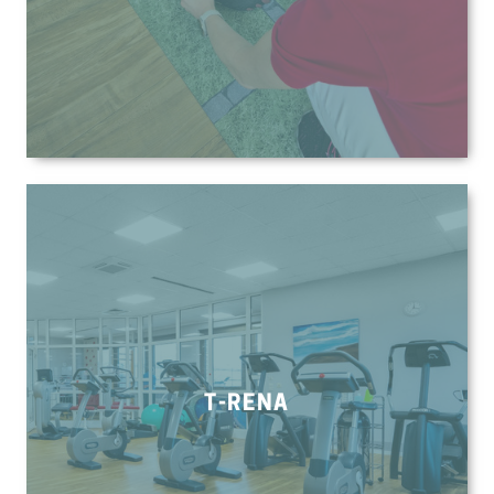
T-RENA