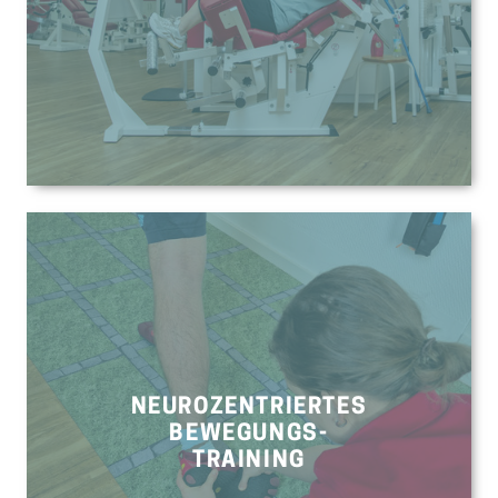
NEUROZENTRIERTES
BEWEGUNGS-
TRAINING