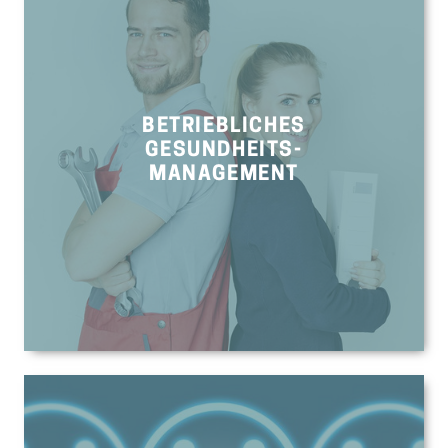
BETRIEBLICHES
GESUNDHEITS-
MANAGEMENT