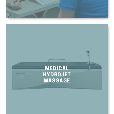
MEDICAL
HYDROJET
MASSAGE