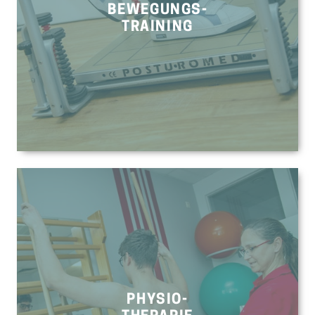
BEWEGUNGS-
TRAINING
PHYSIO-