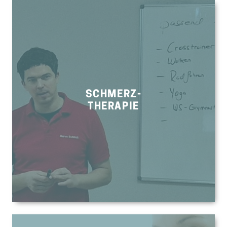
SCHMERZ-
THERAPIE