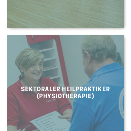
SEKTORALER HEILPRAKTIKER
(PHYSIOTHERAPIE)